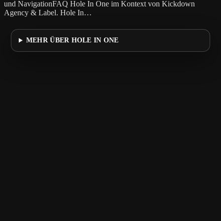
und NavigationFAQ Hole In One im Kontext von Kickdown
Agency & Label. Hole In…
MEHR ÜBER HOLE IN ONE